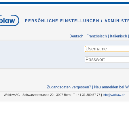
PERSÖNLICHE EINSTELLUNGEN / ADMINIST
Deutsch
|
Französisch
|
Italienisch
Zugangsdaten vergessen?
|
Neu anmelden bei W
Weblaw AG | Schwarztorstrasse 22 | 3007 Bern | T +41 31 380 57 77 |
info@weblaw.ch