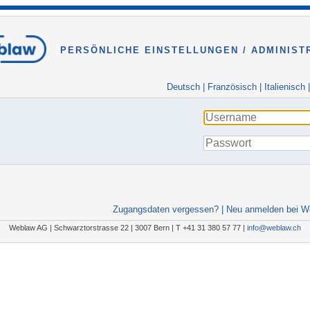
PERSÖNLICHE EINSTELLUNGEN / ADMINIST
Deutsch
|
Französisch
|
Italienisch
Zugangsdaten vergessen?
|
Neu anmelden bei W
Weblaw AG | Schwarztorstrasse 22 | 3007 Bern | T +41 31 380 57 77 |
info@weblaw.ch