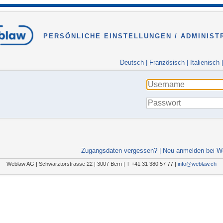
PERSÖNLICHE EINSTELLUNGEN / ADMINIST
Deutsch
|
Französisch
|
Italienisch
Zugangsdaten vergessen?
|
Neu anmelden bei W
Weblaw AG | Schwarztorstrasse 22 | 3007 Bern | T +41 31 380 57 77 |
info@weblaw.ch