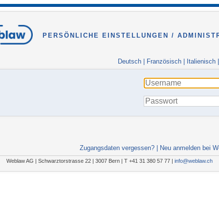
PERSÖNLICHE EINSTELLUNGEN / ADMINIST
Deutsch
|
Französisch
|
Italienisch
Zugangsdaten vergessen?
|
Neu anmelden bei W
Weblaw AG | Schwarztorstrasse 22 | 3007 Bern | T +41 31 380 57 77 |
info@weblaw.ch