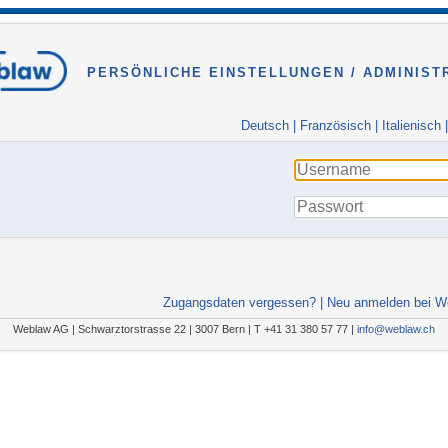
PERSÖNLICHE EINSTELLUNGEN / ADMINIST
Deutsch
|
Französisch
|
Italienisch
Zugangsdaten vergessen?
|
Neu anmelden bei W
Weblaw AG | Schwarztorstrasse 22 | 3007 Bern | T +41 31 380 57 77 |
info@weblaw.ch