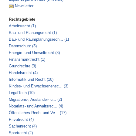
Newsletter
Rechtsgebiete
Arbeitsrecht (1)
Bau- und Planungsrecht (1)
Bau- und Raumplanungsrech... (1)
Datenschutz (3)
Energie- und Umweltrecht (3)
Finanzmarktrecht (1)
Grundrechte (3)
Handelsrecht (4)
Informatik und Recht (10)
Kindes- und Erwachsenensc... (3)
LegalTech (10)
Migrations-, Ausländer- u... (2)
Notariats- und Anwaltsrec... (4)
Öffentliches Recht und Ve... (17)
Privatrecht (4)
Sachenrecht (4)
Sportrecht (2)