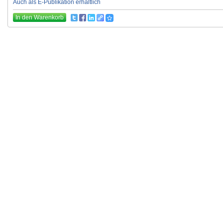
Auch als E-Publikation erhältlich
In den Warenkorb