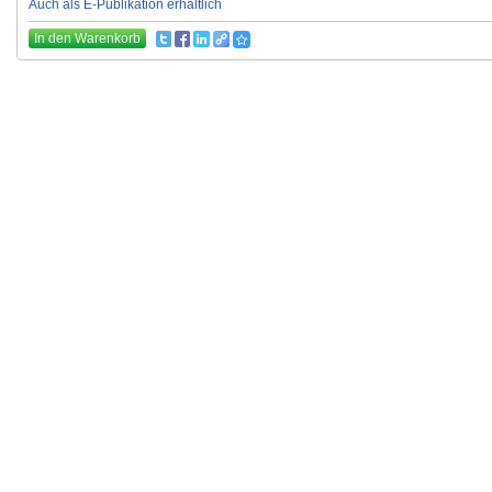
Auch als E-Publikation erhältlich
In den Warenkorb