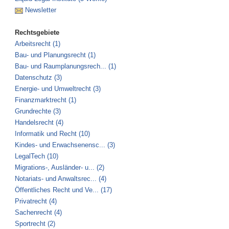
Newsletter
Rechtsgebiete
Arbeitsrecht (1)
Bau- und Planungsrecht (1)
Bau- und Raumplanungsrech... (1)
Datenschutz (3)
Energie- und Umweltrecht (3)
Finanzmarktrecht (1)
Grundrechte (3)
Handelsrecht (4)
Informatik und Recht (10)
Kindes- und Erwachsenensc... (3)
LegalTech (10)
Migrations-, Ausländer- u... (2)
Notariats- und Anwaltsrec... (4)
Öffentliches Recht und Ve... (17)
Privatrecht (4)
Sachenrecht (4)
Sportrecht (2)