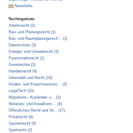
Newsletter
Rechtsgebiete
Arbeitsrecht (1)
Bau- und Planungsrecht (1)
Bau- und Raumplanungsrech... (1)
Datenschutz (3)
Energie- und Umweltrecht (3)
Finanzmarktrecht (1)
Grundrechte (3)
Handelsrecht (4)
Informatik und Recht (10)
Kindes- und Erwachsenensc... (3)
LegalTech (10)
Migrations-, Ausländer- u... (2)
Notariats- und Anwaltsrec... (4)
Öffentliches Recht und Ve... (17)
Privatrecht (4)
Sachenrecht (4)
Sportrecht (2)