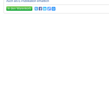
Auch als E-Publikation erhältlich
In den Warenkorb