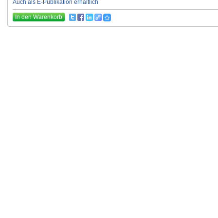
Auch als E-Publikation erhältlich
In den Warenkorb