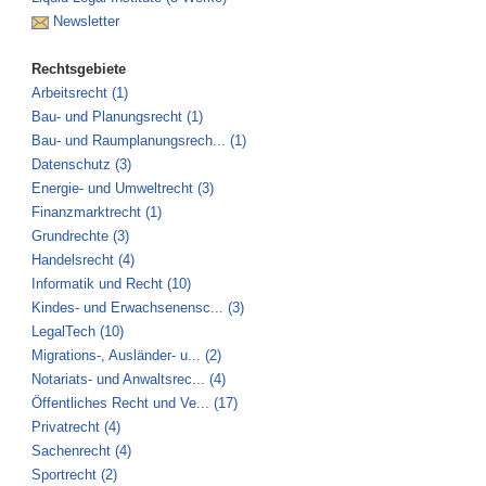
Newsletter
Rechtsgebiete
Arbeitsrecht (1)
Bau- und Planungsrecht (1)
Bau- und Raumplanungsrech... (1)
Datenschutz (3)
Energie- und Umweltrecht (3)
Finanzmarktrecht (1)
Grundrechte (3)
Handelsrecht (4)
Informatik und Recht (10)
Kindes- und Erwachsenensc... (3)
LegalTech (10)
Migrations-, Ausländer- u... (2)
Notariats- und Anwaltsrec... (4)
Öffentliches Recht und Ve... (17)
Privatrecht (4)
Sachenrecht (4)
Sportrecht (2)