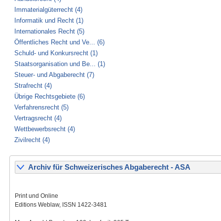
Immaterialgüterrecht (4)
Informatik und Recht (1)
Internationales Recht (5)
Öffentliches Recht und Ve... (6)
Schuld- und Konkursrecht (1)
Staatsorganisation und Be... (1)
Steuer- und Abgaberecht (7)
Strafrecht (4)
Übrige Rechtsgebiete (6)
Verfahrensrecht (5)
Vertragsrecht (4)
Wettbewerbsrecht (4)
Zivilrecht (4)
Archiv für Schweizerisches Abgaberecht - ASA
Print und Online
Editions Weblaw, ISSN 1422-3481