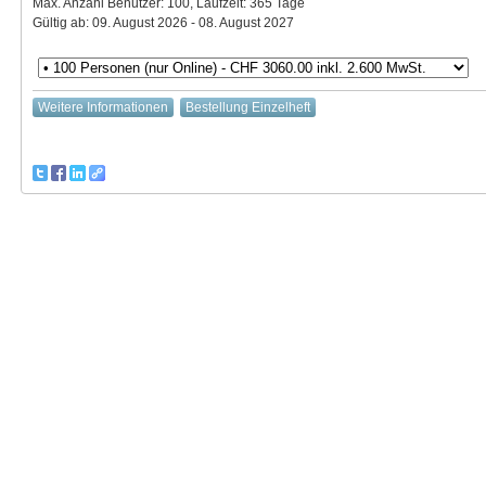
Max. Anzahl Benutzer: 100, Laufzeit: 365 Tage
Gültig ab: 09. August 2026 - 08. August 2027
Weitere Informationen
Bestellung Einzelheft