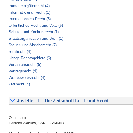
Immaterialgüterrecht (4)
Informatik und Recht (1)
Internationales Recht (5)
Öffentliches Recht und Ve... (6)
Schuld- und Konkursrecht (1)
Staatsorganisation und Be... (1)
Steuer- und Abgaberecht (7)
Strafrecht (4)
Übrige Rechtsgebiete (6)
Verfahrensrecht (5)
Vertragsrecht (4)
Wettbewerbsrecht (4)
Zivilrecht (4)
Jusletter IT – Die Zeitschrift für IT und Recht.
Onlineabo
Editions Weblaw, ISSN 1664-848X