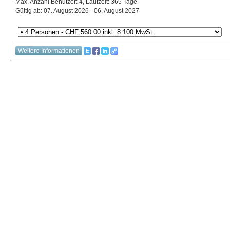
Max. Anzahl Benutzer: 4, Laufzeit: 365 Tage
Gültig ab: 07. August 2026 - 06. August 2027
Weitere Informationen