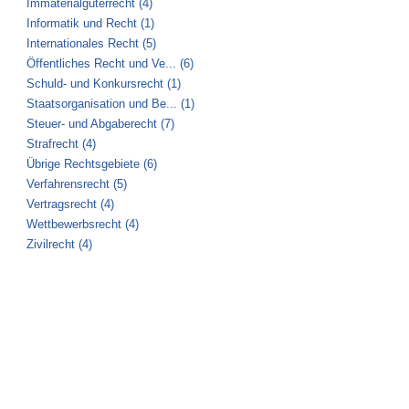
Immaterialgüterrecht (4)
Informatik und Recht (1)
Internationales Recht (5)
Öffentliches Recht und Ve... (6)
Schuld- und Konkursrecht (1)
Staatsorganisation und Be... (1)
Steuer- und Abgaberecht (7)
Strafrecht (4)
Übrige Rechtsgebiete (6)
Verfahrensrecht (5)
Vertragsrecht (4)
Wettbewerbsrecht (4)
Zivilrecht (4)