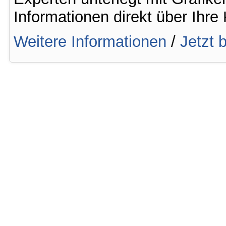
Informationen direkt über Ihre
Weitere Informationen
/
Jetzt 